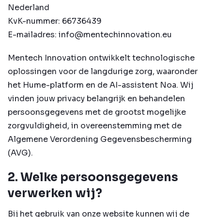
Nederland
KvK-nummer: 66736439
E-mailadres:
info@mentechinnovation.eu
Mentech Innovation ontwikkelt technologische
oplossingen voor de langdurige zorg, waaronder
het Hume-platform en de AI-assistent Noa. Wij
vinden jouw privacy belangrijk en behandelen
persoonsgegevens met de grootst mogelijke
zorgvuldigheid, in overeenstemming met de
Algemene Verordening Gegevensbescherming
(AVG).
2. Welke persoonsgegevens
verwerken wij?
Bij het gebruik van onze website kunnen wij de