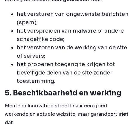
het versturen van ongewenste berichten
(spam);
het verspreiden van malware of andere
schadelijke code;
het verstoren van de werking van de site
of servers;
het proberen toegang te krijgen tot
beveiligde delen van de site zonder
toestemming.
5. Beschikbaarheid en werking
Mentech Innovation streeft naar een goed
werkende en actuele website, maar garandeert
niet
dat: