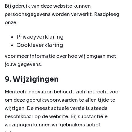
Bij gebruik van deze website kunnen
persoonsgegevens worden verwerkt. Raadpleeg
onze:
Privacyverklaring
Cookieverklaring
voor meer informatie over hoe wij omgaan met
jouw gegevens.
9. Wijzigingen
Mentech Innovation behoudt zich het recht voor
om deze gebruiksvoorwaarden te allen tijde te
wijzigen. De meest actuele versie is steeds
beschikbaar op de website. Bij substantiële
wijzigingen kunnen wij gebruikers actief