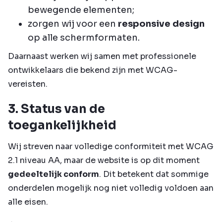
bewegende elementen;
zorgen wij voor een
responsive design
op alle schermformaten.
Daarnaast werken wij samen met professionele
ontwikkelaars die bekend zijn met WCAG-
vereisten.
3. Status van de
toegankelijkheid
Wij streven naar volledige conformiteit met WCAG
2.1 niveau AA, maar de website is op dit moment
gedeeltelijk conform
. Dit betekent dat sommige
onderdelen mogelijk nog niet volledig voldoen aan
alle eisen.