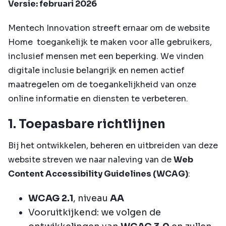
Versie: februari 2026
Mentech Innovation streeft ernaar om de website
Home
toegankelijk te maken voor alle gebruikers,
inclusief mensen met een beperking. We vinden
digitale inclusie belangrijk en nemen actief
maatregelen om de toegankelijkheid van onze
online informatie en diensten te verbeteren.
1. Toepasbare richtlijnen
Bij het ontwikkelen, beheren en uitbreiden van deze
website streven we naar naleving van de
Web
Content Accessibility Guidelines (WCAG)
:
WCAG 2.1
, niveau
AA
Vooruitkijkend: we volgen de