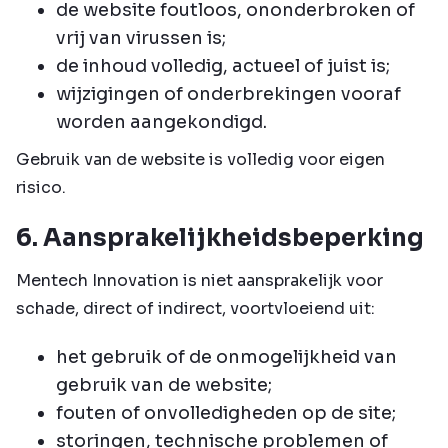
de website foutloos, ononderbroken of
vrij van virussen is;
de inhoud volledig, actueel of juist is;
wijzigingen of onderbrekingen vooraf
worden aangekondigd.
Gebruik van de website is volledig voor eigen
risico.
6. Aansprakelijkheidsbeperking
Mentech Innovation is niet aansprakelijk voor
schade, direct of indirect, voortvloeiend uit:
het gebruik of de onmogelijkheid van
gebruik van de website;
fouten of onvolledigheden op de site;
storingen, technische problemen of