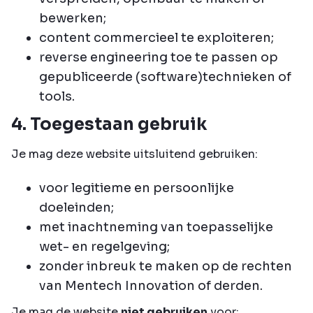
bewerken;
content commercieel te exploiteren;
reverse engineering toe te passen op
gepubliceerde (software)technieken of
tools.
4. Toegestaan gebruik
Je mag deze website uitsluitend gebruiken:
voor legitieme en persoonlijke
doeleinden;
met inachtneming van toepasselijke
wet- en regelgeving;
zonder inbreuk te maken op de rechten
van Mentech Innovation of derden.
Je mag de website
niet gebruiken
voor: