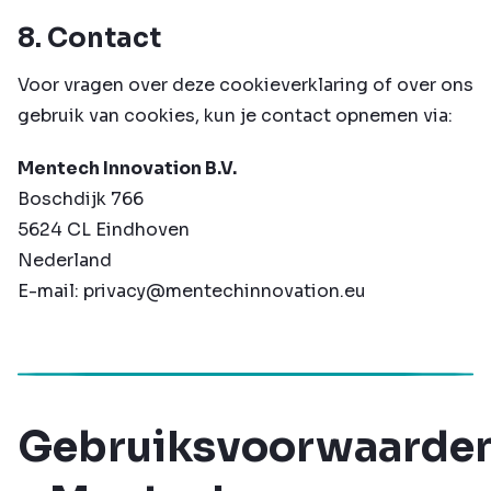
8. Contact
Voor vragen over deze cookieverklaring of over ons
gebruik van cookies, kun je contact opnemen via:
Mentech Innovation B.V.
Boschdijk 766
5624 CL Eindhoven
Nederland
E-mail:
privacy@mentechinnovation.eu
Gebruiksvoorwaarde