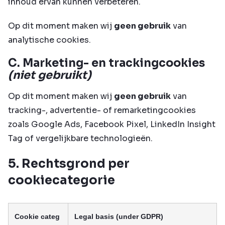
inhoud ervan kunnen verbeteren.
Op dit moment maken wij
geen gebruik
van
analytische cookies.
C. Marketing- en trackingcookies
(niet gebruikt)
Op dit moment maken wij
geen gebruik
van
tracking-, advertentie- of remarketingcookies
zoals Google Ads, Facebook Pixel, LinkedIn Insight
Tag of vergelijkbare technologieën.
5. Rechtsgrond per
cookiecategorie
Cookie categ
Legal basis (under GDPR)