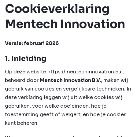
Cookieverklaring
Mentech Innovation
Versie: februari 2026
1. Inleiding
Op deze website
https://mentechinnovation.eu
,
beheerd door
Mentech Innovation B.V.
, maken wij
gebruik van cookies en vergelijkbare technieken. In
deze verklaring leggen wij uit welke cookies wij
gebruiken, voor welke doeleinden, hoe je
toestemming geeft of weigert, en hoe je cookies
kunt beheren.