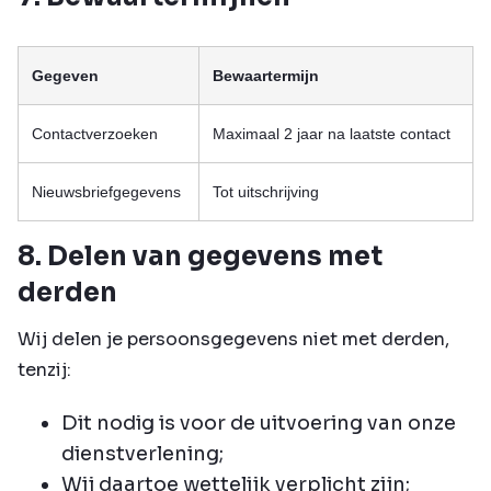
Gegeven
Bewaartermijn
Contactverzoeken
Maximaal 2 jaar na laatste contact
Nieuwsbriefgegevens
Tot uitschrijving
8. Delen van gegevens met
derden
Wij delen je persoonsgegevens niet met derden,
tenzij:
Dit nodig is voor de uitvoering van onze
dienstverlening;
Wij daartoe wettelijk verplicht zijn;