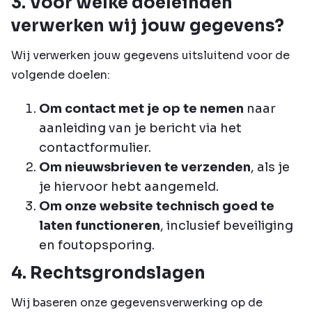
3. Voor welke doeleinden
verwerken wij jouw gegevens?
Wij verwerken jouw gegevens uitsluitend voor de
volgende doelen:
Om contact met je op te nemen
naar
aanleiding van je bericht via het
contactformulier.
Om nieuwsbrieven te verzenden
, als je
je hiervoor hebt aangemeld.
Om onze website technisch goed te
laten functioneren
, inclusief beveiliging
en foutopsporing.
4. Rechtsgrondslagen
Wij baseren onze gegevensverwerking op de