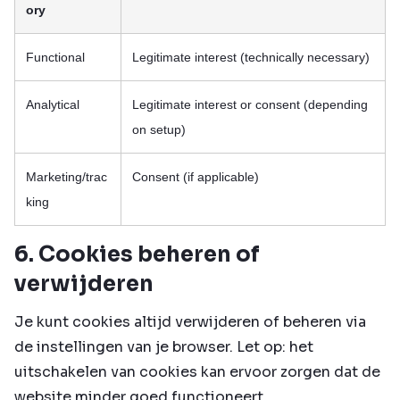
ory
Functional
Legitimate interest (technically necessary)
Analytical
Legitimate interest or consent (depending
on setup)
Marketing/trac
Consent (if applicable)
king
6. Cookies beheren of
verwijderen
Je kunt cookies altijd verwijderen of beheren via
de instellingen van je browser. Let op: het
uitschakelen van cookies kan ervoor zorgen dat de
website minder goed functioneert.