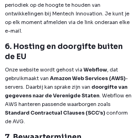
periodiek op de hoogte te houden van
ontwikkelingen bij Mentech Innovation. Je kunt je
op elk moment afmelden via de link onderaan elke
e-mail.
6. Hosting en doorgifte buiten
de EU
Onze website wordt gehost via
Webflow
, dat
gebruikmaakt van
Amazon Web Services (AWS)
-
servers. Daarbij kan sprake zijn van
doorgifte van
gegevens naar de Verenigde Staten
. Webflow en
AWS hanteren passende waarborgen zoals
Standard Contractual Clauses (SCC’s)
conform
de AVG.
7. Bewaartermijnen