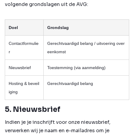
volgende grondslagen uit de AVG:
Doel
Grondslag
Contactformulie
Gerechtvaardigd belang / uitvoering over
r
eenkomst
Nieuwsbrief
Toestemming (via aanmelding)
Hosting & beveil
Gerechtvaardigd belang
iging
5. Nieuwsbrief
Indien je je inschrijft voor onze nieuwsbrief,
verwerken wij je naam en e-mailadres om je