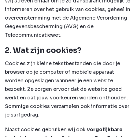
Wij streven ernaar om je zo transparant mogelijk te
informeren over het gebruik van cookies, geheel in
overeenstemming met de Algemene Verordening
Gegevensbescherming (AVG) en de
Telecommunicatiewet.
2. Wat zijn cookies?
Cookies zijn kleine tekstbestanden die door je
browser op je computer of mobiele apparaat
worden opgeslagen wanneer je een website
bezoekt. Ze zorgen ervoor dat de website goed
werkt en dat jouw voorkeuren worden onthouden.
Sommige cookies verzamelen ook informatie over
je surfgedrag.
Naast cookies gebruiken wij ook
vergelijkbare