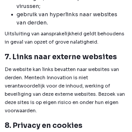
virussen;
gebruik van hyperlinks naar websites
van derden.
Uitsluiting van aansprakelijkheid geldt behoudens
in geval van opzet of grove nalatigheid.
7. Links naar externe websites
De website kan links bevatten naar websites van
derden. Mentech Innovation is niet
verantwoordelijk voor de inhoud, werking of
beveiliging van deze externe websites. Bezoek van
deze sites is op eigen risico en onder hun eigen
voorwaarden.
8. Privacy en cookies