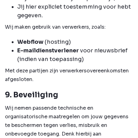
Jij hier expliciet toestemming voor hebt
gegeven.
Wij maken gebruik van verwerkers, zoals:
Webflow
(hosting)
E-maildienstverlener
voor nieuwsbrief
(indien van toepassing)
Met deze partijen zijn verwerkersovereenkomsten
afgesloten.
9. Beveiliging
Wij nemen passende technische en
organisatorische maatregelen om jouw gegevens
te beschermen tegen verlies, misbruik en
onbevoegde toegang. Denk hierbij aan