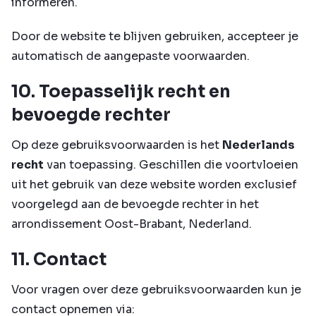
informeren.
Door de website te blijven gebruiken, accepteer je
automatisch de aangepaste voorwaarden.
10. Toepasselijk recht en
bevoegde rechter
Op deze gebruiksvoorwaarden is het
Nederlands
recht
van toepassing. Geschillen die voortvloeien
uit het gebruik van deze website worden exclusief
voorgelegd aan de bevoegde rechter in het
arrondissement Oost-Brabant, Nederland.
11. Contact
Voor vragen over deze gebruiksvoorwaarden kun je
contact opnemen via: