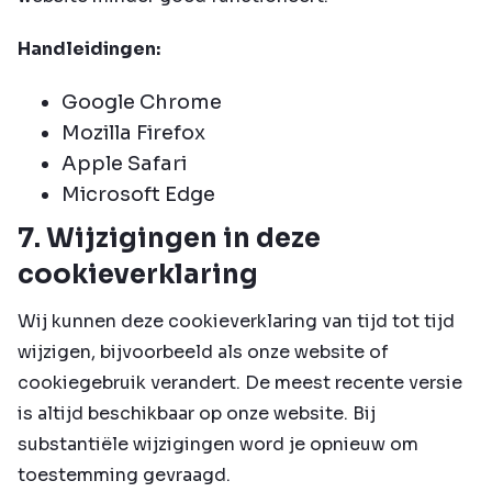
Handleidingen:
Google Chrome
Mozilla Firefox
Apple Safari
Microsoft Edge
7. Wijzigingen in deze
cookieverklaring
Wij kunnen deze cookieverklaring van tijd tot tijd
wijzigen, bijvoorbeeld als onze website of
cookiegebruik verandert. De meest recente versie
is altijd beschikbaar op onze website. Bij
substantiële wijzigingen word je opnieuw om
toestemming gevraagd.