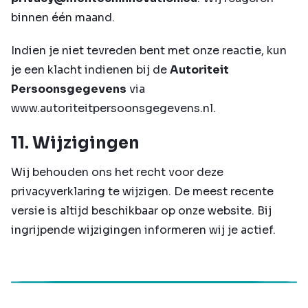
binnen één maand.
Indien je niet tevreden bent met onze reactie, kun
je een klacht indienen bij de
Autoriteit
Persoonsgegevens
via
www.autoriteitpersoonsgegevens.nl
.
11. Wijzigingen
Wij behouden ons het recht voor deze
privacyverklaring te wijzigen. De meest recente
versie is altijd beschikbaar op onze website. Bij
ingrijpende wijzigingen informeren wij je actief.