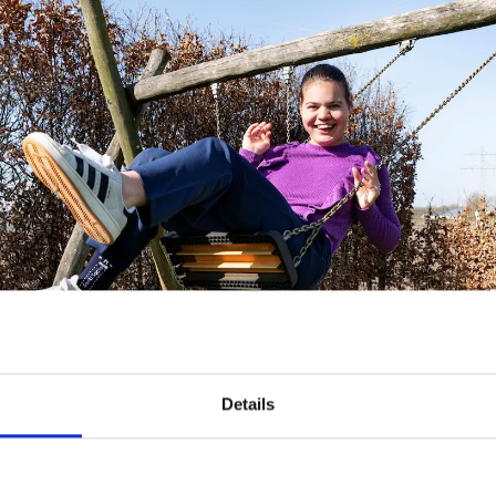
Details