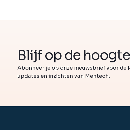
Blijf op de hoogt
Abonneer je op onze nieuwsbrief voor de l
updates en inzichten van Mentech.