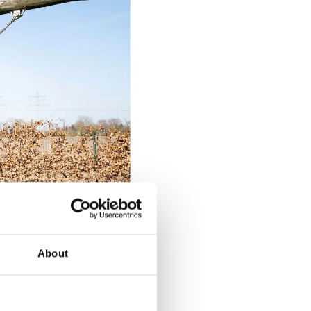
About