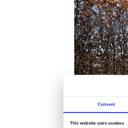
Consent
This website uses cookies