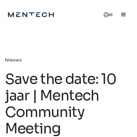
nl
Nieuws
Save the date: 10
jaar | Mentech
Community
Meeting