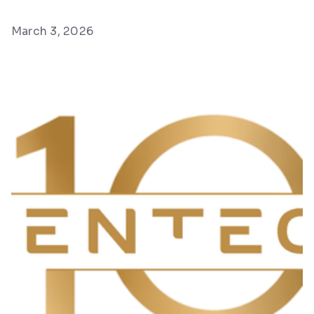
March 3, 2026