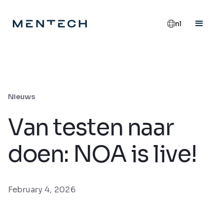
nl
Nieuws
Van testen naar
doen: NOA is live!
February 4, 2026