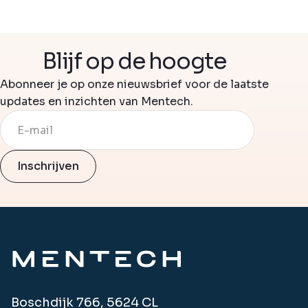
Blijf op de hoogte
Abonneer je op onze nieuwsbrief voor de laatste
updates en inzichten van Mentech.
Boschdijk 766, 5624 CL